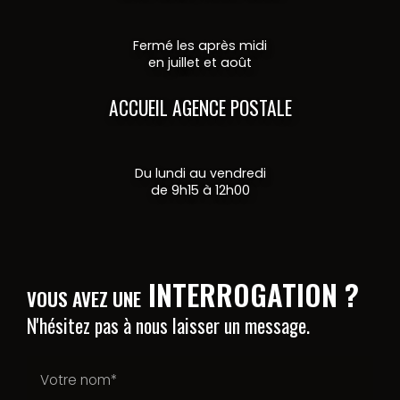
Fermé les après midi
en juillet et août
ACCUEIL AGENCE POSTALE
Du lundi au vendredi
de 9h15 à 12h00
INTERROGATION ?
VOUS AVEZ UNE
N'hésitez pas à nous laisser un message.