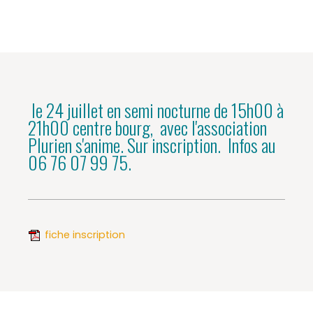
le 24 juillet en semi nocturne de 15h00 à
21h00 centre bourg, avec l'association
Plurien s'anime. Sur inscription. Infos au
06 76 07 99 75.
fiche inscription