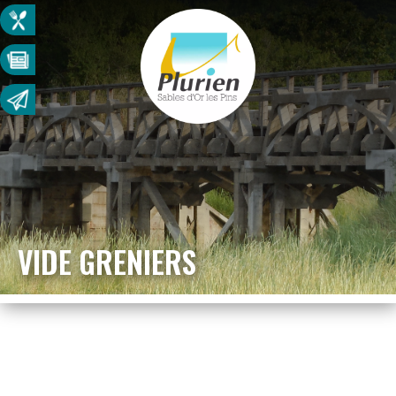
VIDE GRENIERS