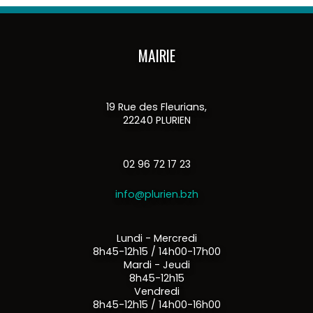
MAIRIE
19 Rue des Fleurians,
22240 PLURIEN
02 96 72 17 23
info@plurien.bzh
Lundi - Mercredi
8h45-12h15 / 14h00-17h00
Mardi - Jeudi
8h45-12h15
Vendredi
8h45-12h15 / 14h00-16h00