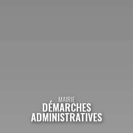
MAIRIE
DÉMARCHES
ADMINISTRATIVES