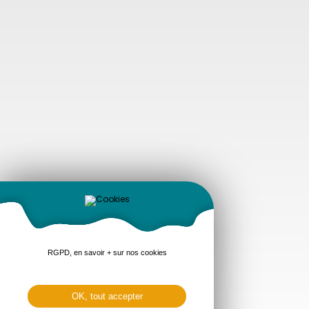
RGPD, en savoir + sur nos cookies
OK, tout accepter