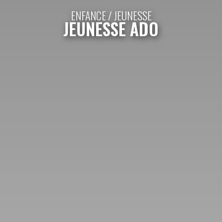
ENFANCE / JEUNESSE
JEUNESSE ADO