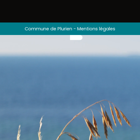
Commune de Plurien
-
Mentions légales