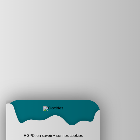
RGPD, en savoir + sur nos cookies