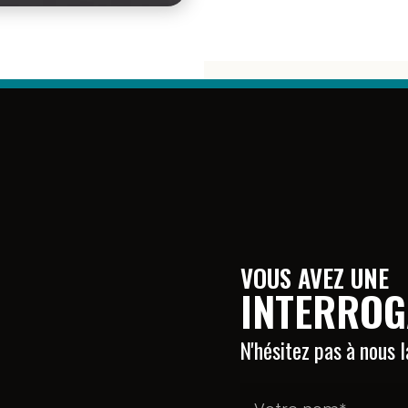
VOUS AVEZ UNE
INTERROG
N'hésitez pas à nous 