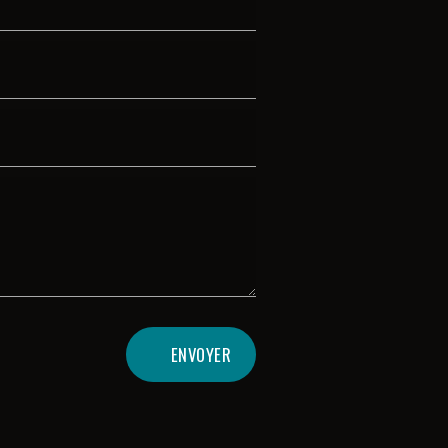
ENVOYER