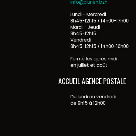
info@plurien.bzh
Lundi - Mercredi
8h45-12h15 / 14h00-17h00
Mardi - Jeudi
8h45-12h15
Vendredi
8h45-12h15 / 14h00-16h00
Fermé les après midi
en juillet et août
ACCUEIL AGENCE POSTALE
Du lundi au vendredi
de 9h15 à 12h00