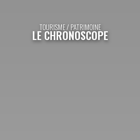
TOURISME / PATRIMOINE
LE CHRONOSCOPE