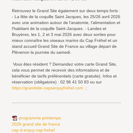
Retrouvez le Grand Site également sur deux temps forts :
- La fête de la coquille Saint Jacques, les 25/26 avril 2026
avec une animation autour de l'anatomie, l'alimentation et
l'habitant de la coquille Saint-Jacques. - Landes et
Bruyères, les 1, 2 et 3 mai 2026 avec deux sorties pour
mieux connaître les oiseaux marins du Cap Fréhel et un
stand accueil Grand Site de France au village départ de
Plévenon la journée du samedi.
Vous êtes résident ? Demandez votre carte Grand Site,
cela vous permet de recevoir des informations et de
bénéficier de tarifs préférentiels (carte gratuite). Infos et
réservation (obligatoire) : 02 96 41 50 83 ou sur
https://grandsite-capserquyfrehel.com
;
programme printemps
2026 grand site de france
cap d-erquy-cap frehel