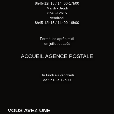
8h45-12h15 / 14h00-17h00
Mardi - Jeudi
8h45-12h15
Vendredi
8h45-12h15 / 14h00-16h00
Fermé les après midi
en juillet et août
ACCUEIL AGENCE POSTALE
Du lundi au vendredi
de 9h15 à 12h00
VOUS AVEZ UNE