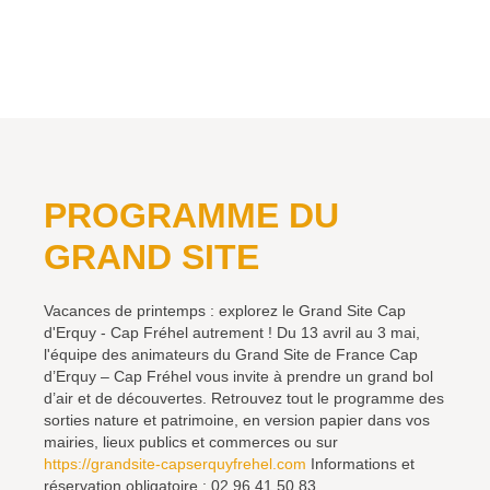
PROGRAMME DU
GRAND SITE
Vacances de printemps : explorez le Grand Site Cap
d'Erquy - Cap Fréhel autrement ! Du 13 avril au 3 mai,
l'équipe des animateurs du Grand Site de France Cap
d’Erquy – Cap Fréhel vous invite à prendre un grand bol
d’air et de découvertes. Retrouvez tout le programme des
sorties nature et patrimoine, en version papier dans vos
mairies, lieux publics et commerces ou sur
https://grandsite-capserquyfrehel.com
Informations et
réservation obligatoire : 02 96 41 50 83.