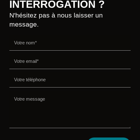
INTERROGATION ?
N'hésitez pas à nous laisser un
message.