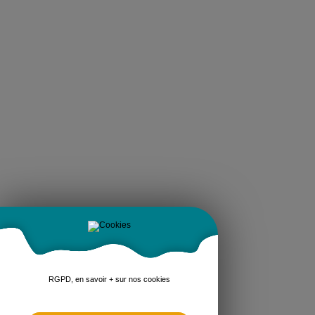
RGPD, en savoir + sur nos cookies