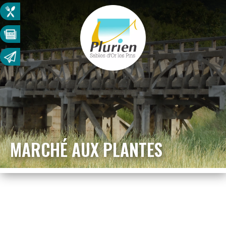
MARCHÉ AUX PLANTES