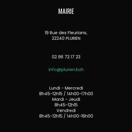
MAIRIE
19 Rue des Fleurians,
22240 PLURIEN
02 96 72 17 23
info@plurien.bzh
Lundi - Mercredi
8h45-12h15 / 14h00-17h00
Mardi - Jeudi
8h45-12h15
Vendredi
8h45-12h15 / 14h00-16h00