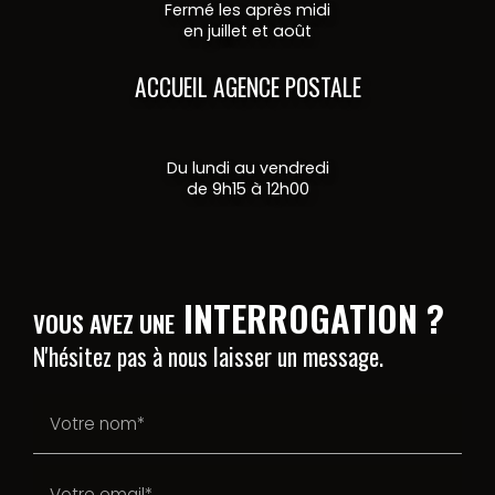
Fermé les après midi
en juillet et août
ACCUEIL AGENCE POSTALE
Du lundi au vendredi
de 9h15 à 12h00
INTERROGATION ?
VOUS AVEZ UNE
N'hésitez pas à nous laisser un message.