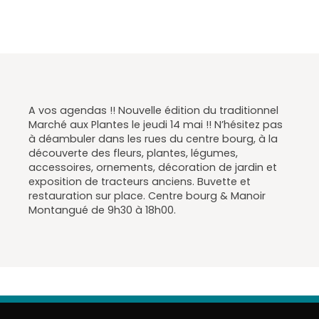
A vos agendas !! Nouvelle édition du traditionnel
Marché aux Plantes le jeudi 14 mai !! N’hésitez pas
à déambuler dans les rues du centre bourg, à la
découverte des fleurs, plantes, légumes,
accessoires, ornements, décoration de jardin et
exposition de tracteurs anciens. Buvette et
restauration sur place. Centre bourg & Manoir
Montangué de 9h30 à 18h00.