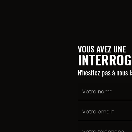
VOUS AVEZ UNE
INTERROG
N'hésitez pas à nous 