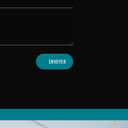
ENVOYER