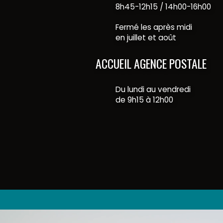
8h45-12h15 / 14h00-16h00
Fermé les après midi
en juillet et août
ACCUEIL AGENCE POSTALE
Du lundi au vendredi
de 9h15 à 12h00