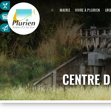
MAIRIE
VIVRE À PLURIEN
URB
CENTRE DE