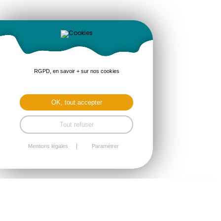
RGPD, en savoir + sur nos cookies
OK, tout accepter
Tout refuser
Mentions légales
Paramétrer