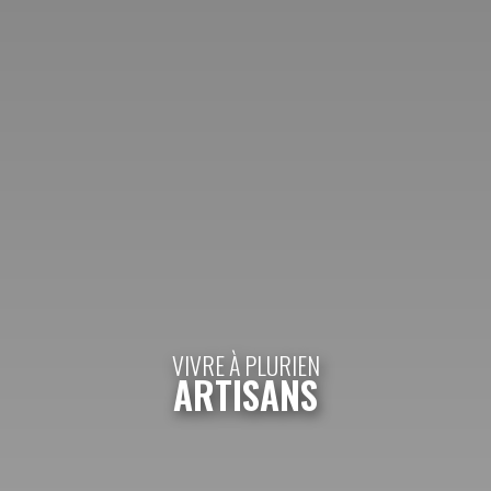
VIVRE À PLURIEN
ARTISANS