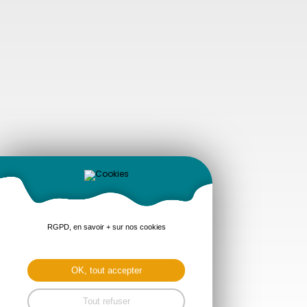
RGPD, en savoir + sur nos cookies
OK, tout accepter
Tout refuser